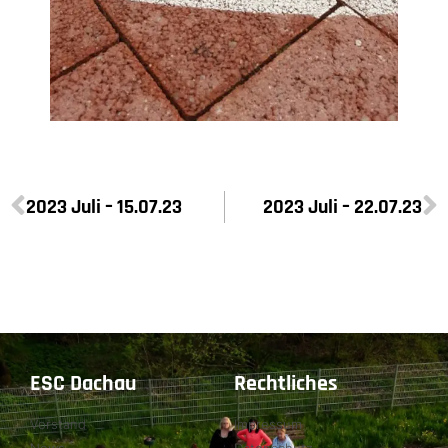
2023 Juli – 15.07.23
2023 Juli – 22.07.23
ESC Dachau
Rechtliches
Vorstand
Impressum