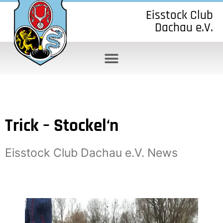
Eisstock Club
Dachau e.V.
Trick – Stockel‘n
Eisstock Club Dachau e.V. News