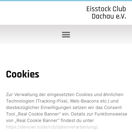
Eisstock Club
Dachau e.V.
Cookies
Zur Verwaltung der eingesetzten Cookies und ähnlichen
Technologien (Tracking-Pixel, Web-Beacons etc.) und
diesbezüglicher Einwilligungen setzen wir das Consent
Tool „Real Cookie Banner“ ein. Details zur Funktionsweise
von „Real Cookie Banner“ findest du unter
https://devowl.io/de/rcb/datenverarbeitung/
.