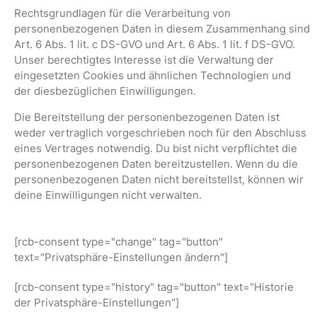
Rechtsgrundlagen für die Verarbeitung von
personenbezogenen Daten in diesem Zusammenhang sind
Art. 6 Abs. 1 lit. c DS-GVO und Art. 6 Abs. 1 lit. f DS-GVO.
Unser berechtigtes Interesse ist die Verwaltung der
eingesetzten Cookies und ähnlichen Technologien und
der diesbezüglichen Einwilligungen.
Die Bereitstellung der personenbezogenen Daten ist
weder vertraglich vorgeschrieben noch für den Abschluss
eines Vertrages notwendig. Du bist nicht verpflichtet die
personenbezogenen Daten bereitzustellen. Wenn du die
personenbezogenen Daten nicht bereitstellst, können wir
deine Einwilligungen nicht verwalten.
[rcb-consent type="change" tag="button"
text="Privatsphäre-Einstellungen ändern"]
[rcb-consent type="history" tag="button" text="Historie
der Privatsphäre-Einstellungen"]