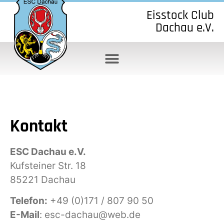
Eisstock Club
Dachau e.V.
Kontakt
ESC Dachau e.V.
Kufsteiner Str. 18
85221 Dachau
Telefon:
+49 (0)171 / 807 90 50
E-Mail
: esc-dachau@web.de