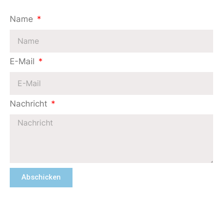
Name
E-Mail
Nachricht
Abschicken