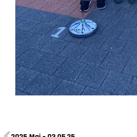
2025 Mai – 03.05.25