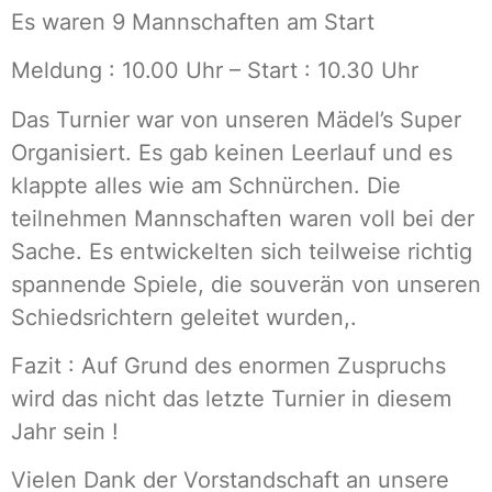
Es waren 9 Mannschaften am Start
Meldung : 10.00 Uhr – Start : 10.30 Uhr
Das Turnier war von unseren Mädel’s Super
Organisiert. Es gab keinen Leerlauf und es
klappte alles wie am Schnürchen. Die
teilnehmen Mannschaften waren voll bei der
Sache. Es entwickelten sich teilweise richtig
spannende Spiele, die souverän von unseren
Schiedsrichtern geleitet wurden,.
Fazit : Auf Grund des enormen Zuspruchs
wird das nicht das letzte Turnier in diesem
Jahr sein !
Vielen Dank der Vorstandschaft an unsere