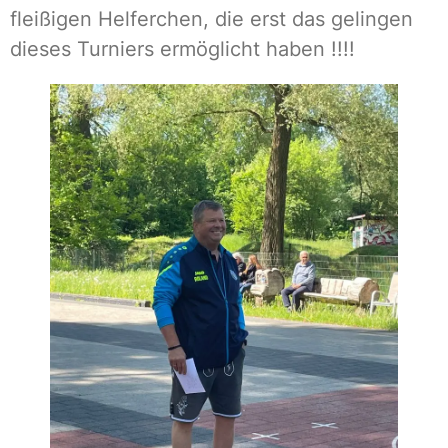
fleißigen Helferchen, die erst das gelingen
dieses Turniers ermöglicht haben !!!!