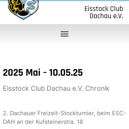
Eisstock Club
Dachau e.V.
2025 Mai – 10.05.25
Eisstock Club Dachau e.V. Chronik
2. Dachauer Freizeit-Stockturnier, beim ESC-
DAH an der Kufsteinerstra. 18