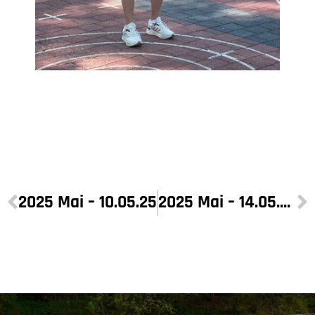
2025 Mai – 10.05.25
2025 Mai – 14.05.25