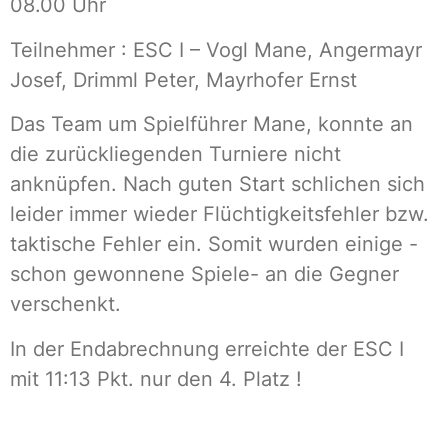
08.00 Uhr
Teilnehmer : ESC I – Vogl Mane, Angermayr
Josef, Drimml Peter, Mayrhofer Ernst
Das Team um Spielführer Mane, konnte an
die zurückliegenden Turniere nicht
anknüpfen. Nach guten Start schlichen sich
leider immer wieder Flüchtigkeitsfehler bzw.
taktische Fehler ein. Somit wurden einige -
schon gewonnene Spiele- an die Gegner
verschenkt.
In der Endabrechnung erreichte der ESC I
mit 11:13 Pkt. nur den 4. Platz !