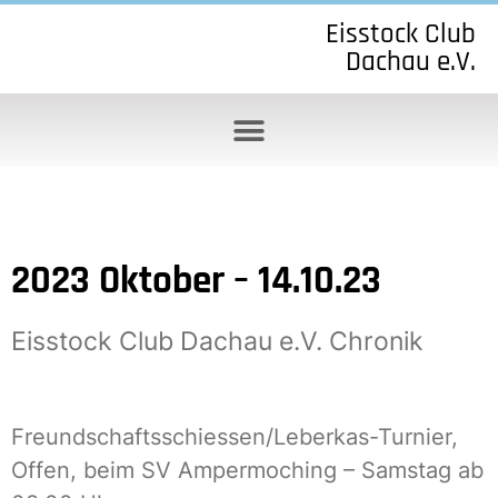
Eisstock Club
Dachau e.V.
2023 Oktober – 14.10.23
Eisstock Club Dachau e.V. Chronik
Freundschaftsschiessen/Leberkas-Turnier,
Offen, beim SV Ampermoching – Samstag ab