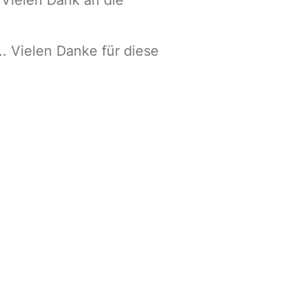
. Vielen Danke für diese