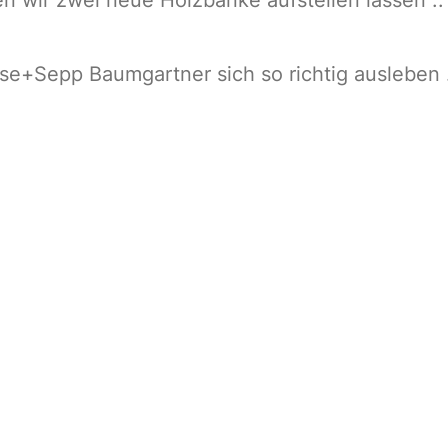
ese+Sepp Baumgartner sich so richtig ausleben .