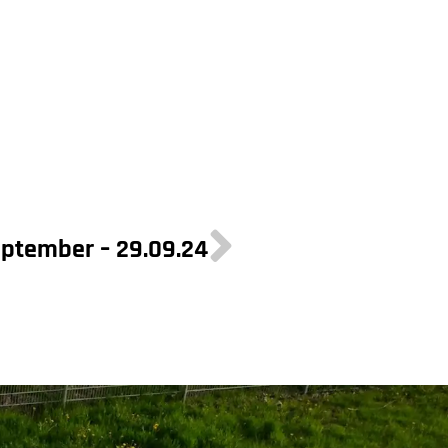
ptember – 29.09.24