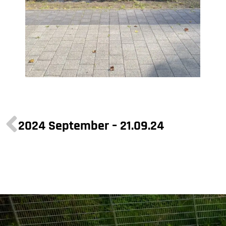
2024 September – 21.09.24