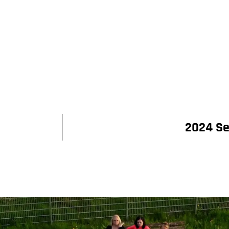
2024 Se