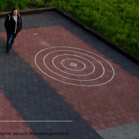
nterner Bereich (Passwortgeschützt)