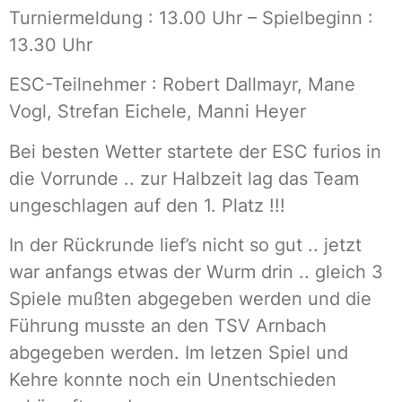
Turniermeldung : 13.00 Uhr – Spielbeginn :
13.30 Uhr
ESC-Teilnehmer : Robert Dallmayr, Mane
Vogl, Strefan Eichele, Manni Heyer
Bei besten Wetter startete der ESC furios in
die Vorrunde .. zur Halbzeit lag das Team
ungeschlagen auf den 1. Platz !!!
In der Rückrunde lief’s nicht so gut .. jetzt
war anfangs etwas der Wurm drin .. gleich 3
Spiele mußten abgegeben werden und die
Führung musste an den TSV Arnbach
abgegeben werden. Im letzen Spiel und
Kehre konnte noch ein Unentschieden