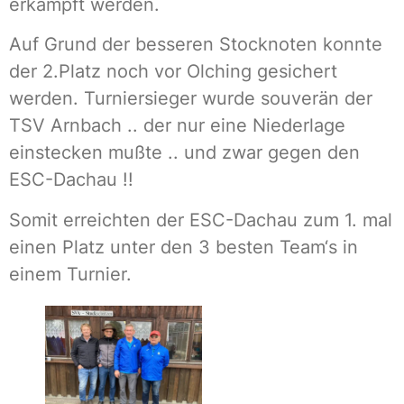
erkämpft werden.
Auf Grund der besseren Stocknoten konnte
der 2.Platz noch vor Olching gesichert
werden. Turniersieger wurde souverän der
TSV Arnbach .. der nur eine Niederlage
einstecken mußte .. und zwar gegen den
ESC-Dachau !!
Somit erreichten der ESC-Dachau zum 1. mal
einen Platz unter den 3 besten Team‘s in
einem Turnier.