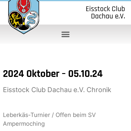
Eisstock Club
Dachau e.V.
2024 Oktober – 05.10.24
Eisstock Club Dachau e.V. Chronik
Leberkäs-Turnier / Offen beim SV
Ampermoching