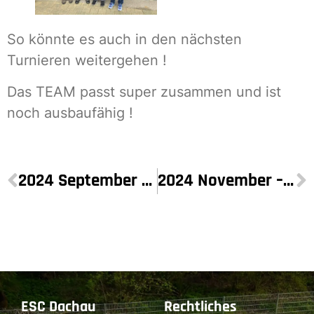
So könnte es auch in den nächsten
Turnieren weitergehen !
Das TEAM passt super zusammen und ist
noch ausbaufähig !
2024 September – 29.09.24
2024 November – 08.11.24
ESC Dachau
Rechtliches