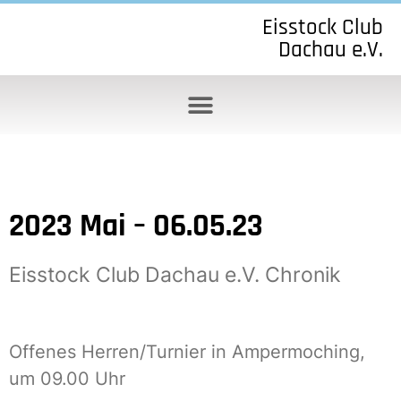
Eisstock Club
Dachau e.V.
2023 Mai – 06.05.23
Eisstock Club Dachau e.V. Chronik
Offenes Herren/Turnier in Ampermoching,
um 09.00 Uhr