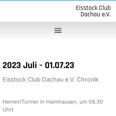
Eisstock Club
Dachau e.V.
2023 Juli – 01.07.23
Eisstock Club Dachau e.V. Chronik
Herren/Turnier in Haimhausen, um 08.30
Uhrt