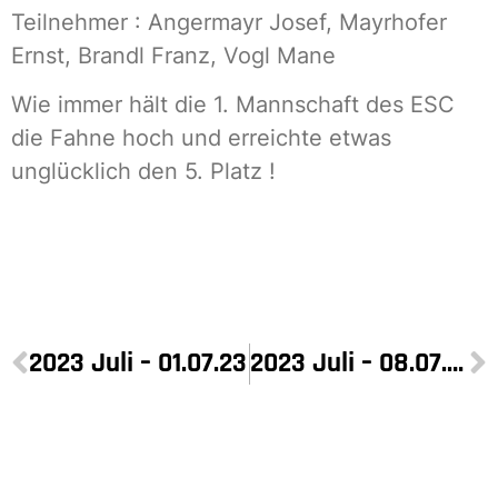
Teilnehmer : Angermayr Josef, Mayrhofer
Ernst, Brandl Franz, Vogl Mane
Wie immer hält die 1. Mannschaft des ESC
die Fahne hoch und erreichte etwas
unglücklich den 5. Platz !
2023 Juli – 01.07.23
2023 Juli – 08.07.23